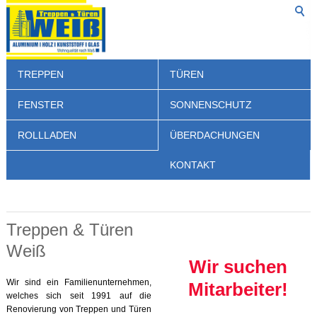
TREPPEN
TÜREN
FENSTER
SONNENSCHUTZ
ROLLLADEN
ÜBERDACHUNGEN
KONTAKT
Treppen & Türen
Weiß
Wir suchen
Wir sind ein Familienunternehmen,
Mitarbeiter!
welches sich seit 1991 auf die
Renovierung von Treppen und Türen